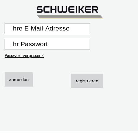
Auftragsverfolgung
Passwort vergessen?
anmelden
registrieren